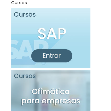
Cursos