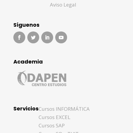
Aviso Legal
Síguenos
Academia
Servicios
Cursos INFORMÁTICA
Cursos EXCEL
Cursos SAP