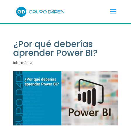
¿Por qué deberías
aprender Power BI?
Informática