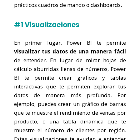
prácticos cuadros de mando o dashboards.
#1 Visualizaciones
En primer lugar, Power BI te permite
visualizar tus datos de una manera fácil
de entender. En lugar de mirar hojas de
cálculo aburridas llenas de números, Power
BI te permite crear gráficos y tablas
interactivas que te permiten explorar tus
datos de manera más profunda. Por
ejemplo, puedes crear un gráfico de barras
que te muestre el rendimiento de ventas por
producto, o una tabla dinámica que te
muestre el número de clientes por región.
Estas visualizaciones te ayudan a entender