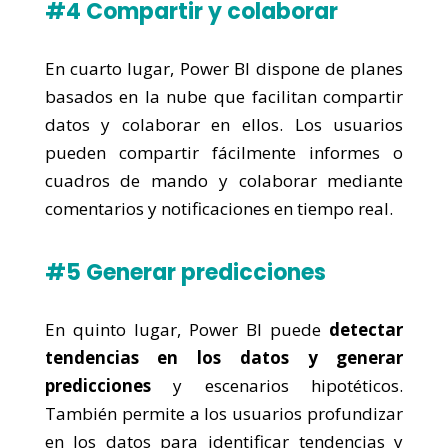
#4 Compartir y colaborar
En cuarto lugar, Power BI dispone de planes
basados en la nube que facilitan compartir
datos y colaborar en ellos. Los usuarios
pueden compartir fácilmente informes o
cuadros de mando y colaborar mediante
comentarios y notificaciones en tiempo real.
#5 Generar predicciones
En quinto lugar, Power BI puede
detectar
tendencias en los datos y generar
predicciones
y escenarios hipotéticos.
También permite a los usuarios profundizar
en los datos para identificar tendencias y