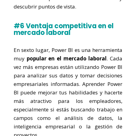
descubrir puntos de vista.
#6 Ventaja competitiva en el
mercado laboral
En sexto lugar, Power BI es una herramienta
muy
popular en el mercado laboral
. Cada
vez más empresas están utilizando Power BI
para analizar sus datos y tomar decisiones
empresariales informadas. Aprender Power
BI puede mejorar tus habilidades y hacerte
más atractivo para los empleadores,
especialmente si estás buscando trabajo en
campos como el análisis de datos, la
inteligencia empresarial o la gestión de
proyectos.