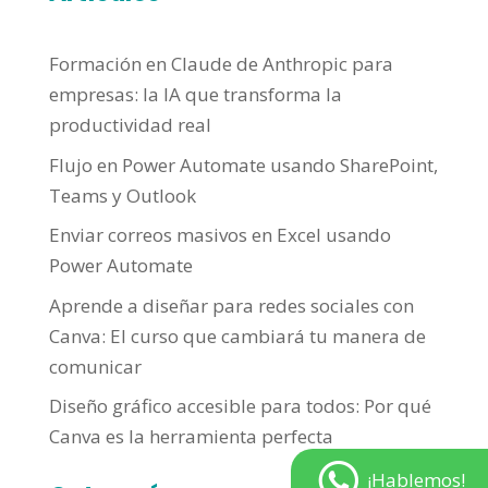
Formación en Claude de Anthropic para
empresas: la IA que transforma la
productividad real
Flujo en Power Automate usando SharePoint,
Teams y Outlook
Enviar correos masivos en Excel usando
Power Automate
Aprende a diseñar para redes sociales con
Canva: El curso que cambiará tu manera de
comunicar
Diseño gráfico accesible para todos: Por qué
Canva es la herramienta perfecta
¡Hablemos!