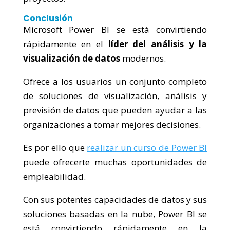
Conclusión
Microsoft Power BI se está convirtiendo
rápidamente en el
líder del análisis y la
visualización de datos
modernos.
Ofrece a los usuarios un conjunto completo
de soluciones de visualización, análisis y
previsión de datos que pueden ayudar a las
organizaciones a tomar mejores decisiones.
Es por ello que
realizar un curso de Power BI
puede ofrecerte muchas oportunidades de
empleabilidad.
Con sus potentes capacidades de datos y sus
soluciones basadas en la nube, Power BI se
está convirtiendo rápidamente en la