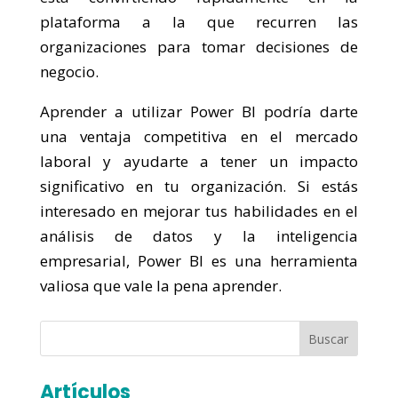
plataforma a la que recurren las
organizaciones para tomar decisiones de
negocio.
Aprender a utilizar Power BI podría darte
una ventaja competitiva en el mercado
laboral y ayudarte a tener un impacto
significativo en tu organización. Si estás
interesado en mejorar tus habilidades en el
análisis de datos y la inteligencia
empresarial, Power BI es una herramienta
valiosa que vale la pena aprender.
Buscar
Artículos