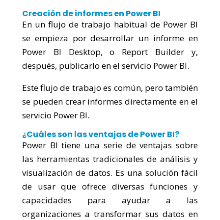
Creación de informes en Power BI
En un flujo de trabajo habitual de Power BI
se empieza por desarrollar un informe en
Power BI Desktop, o Report Builder y,
después, publicarlo en el servicio Power BI.
Este flujo de trabajo es común, pero también
se pueden crear informes directamente en el
servicio Power BI.
¿Cuáles son las ventajas de Power BI?
Power BI tiene una serie de ventajas sobre
las herramientas tradicionales de análisis y
visualización de datos. Es una solución fácil
de usar que ofrece diversas funciones y
capacidades para ayudar a las
organizaciones a transformar sus datos en