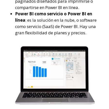
paginados diseñados para imprimirse o
compartirse en Power BI en línea.
Power BI como servicio o Power BI en
línea
: es la solución en la nube, o software
como servicio (SaaS) de Power BI. Hay una
gran flexibilidad de planes y precios.