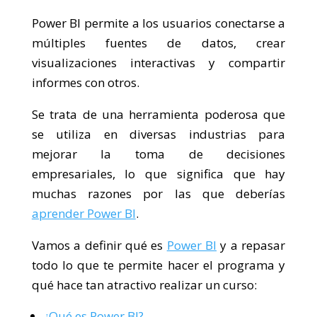
Power BI permite a los usuarios conectarse a
múltiples fuentes de datos, crear
visualizaciones interactivas y compartir
informes con otros.
Se trata de una herramienta poderosa que
se utiliza en diversas industrias para
mejorar la toma de decisiones
empresariales, lo que significa que hay
muchas razones por las que deberías
aprender Power BI
.
Vamos a definir qué es
Power BI
y a repasar
todo lo que te permite hacer el programa y
qué hace tan atractivo realizar un curso:
¿Qué es Power BI?