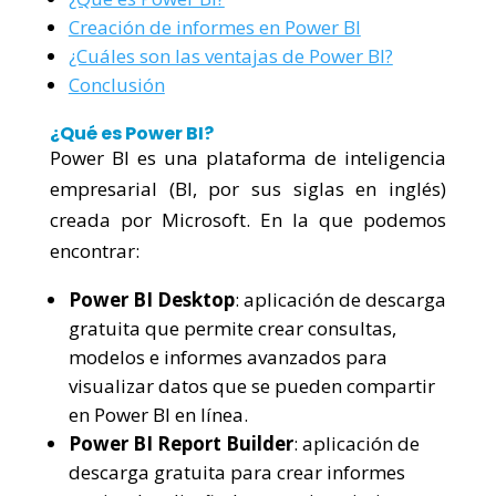
Creación de informes en Power BI
¿Cuáles son las ventajas de Power BI?
Conclusión
¿Qué es Power BI?
Power BI es una plataforma de inteligencia
empresarial (BI, por sus siglas en inglés)
creada por Microsoft. En la que podemos
encontrar:
Power BI Desktop
: aplicación de descarga
gratuita que permite crear consultas,
modelos e informes avanzados para
visualizar datos que se pueden compartir
en Power BI en línea.
Power BI Report Builder
: aplicación de
descarga gratuita para crear informes