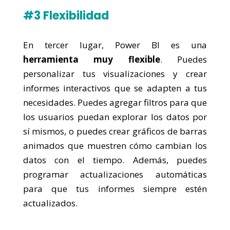
#3 Flexibilidad
En tercer lugar, Power BI es una
herramienta muy flexible
. Puedes
personalizar tus visualizaciones y crear
informes interactivos que se adapten a tus
necesidades. Puedes agregar filtros para que
los usuarios puedan explorar los datos por
sí mismos, o puedes crear gráficos de barras
animados que muestren cómo cambian los
datos con el tiempo. Además, puedes
programar actualizaciones automáticas
para que tus informes siempre estén
actualizados.