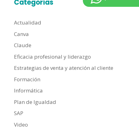
Categorías
Actualidad
Canva
Claude
Eficacia profesional y liderazgo
Estrategias de venta y atención al cliente
Formación
Informática
Plan de Igualdad
SAP
Video