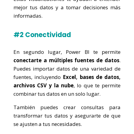
mejor tus datos y a tomar decisiones más
informadas.
#2 Conectividad
En segundo lugar, Power BI te permite
conectarte a múltiples fuentes de datos
.
Puedes importar datos de una variedad de
fuentes, incluyendo
Excel, bases de datos,
archivos CSV y la nube
, lo que te permite
combinar tus datos en un solo lugar.
También puedes crear consultas para
transformar tus datos y asegurarte de que
se ajusten a tus necesidades.