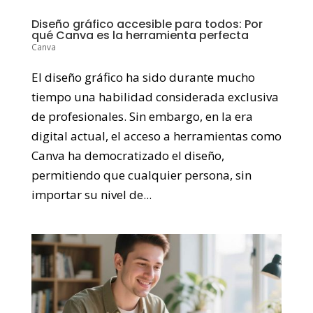
Diseño gráfico accesible para todos: Por
qué Canva es la herramienta perfecta
Canva
El diseño gráfico ha sido durante mucho
tiempo una habilidad considerada exclusiva
de profesionales. Sin embargo, en la era
digital actual, el acceso a herramientas como
Canva ha democratizado el diseño,
permitiendo que cualquier persona, sin
importar su nivel de...