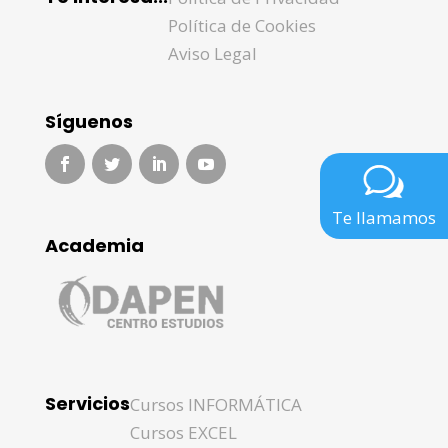
Política de Cookies
Aviso Legal
Síguenos
Te llamamos
Academia
Servicios
Cursos INFORMÁTICA
Cursos EXCEL