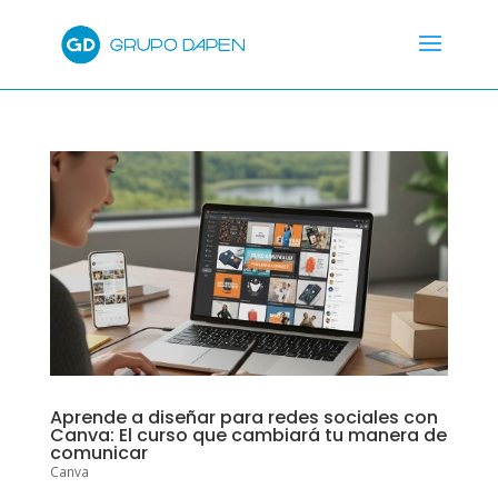
Aprende a diseñar para redes sociales con
Canva: El curso que cambiará tu manera de
comunicar
Canva