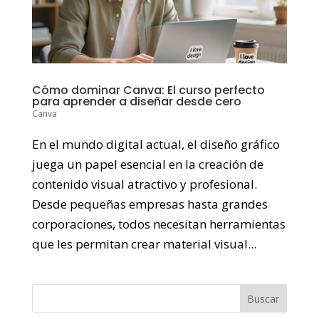
Cómo dominar Canva: El curso perfecto
para aprender a diseñar desde cero
Canva
En el mundo digital actual, el diseño gráfico
juega un papel esencial en la creación de
contenido visual atractivo y profesional.
Desde pequeñas empresas hasta grandes
corporaciones, todos necesitan herramientas
que les permitan crear material visual...
Buscar