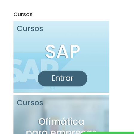
Cursos