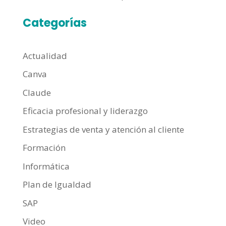
Categorías
Actualidad
Canva
Claude
Eficacia profesional y liderazgo
Estrategias de venta y atención al cliente
Formación
Informática
Plan de Igualdad
SAP
Video