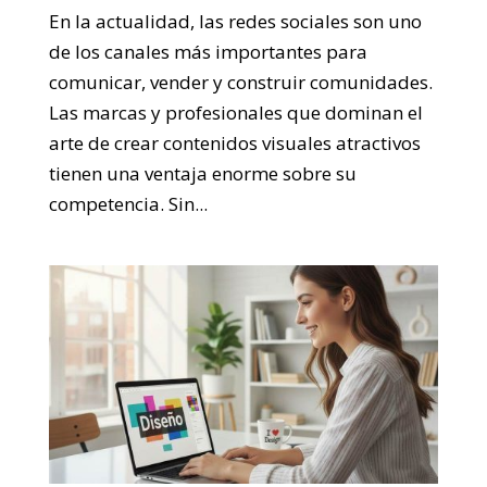
En la actualidad, las redes sociales son uno
de los canales más importantes para
comunicar, vender y construir comunidades.
Las marcas y profesionales que dominan el
arte de crear contenidos visuales atractivos
tienen una ventaja enorme sobre su
competencia. Sin...