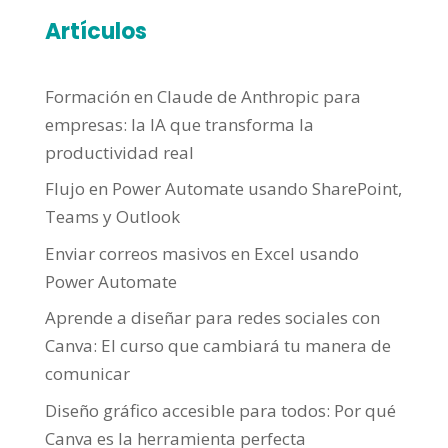
Artículos
Formación en Claude de Anthropic para
empresas: la IA que transforma la
productividad real
Flujo en Power Automate usando SharePoint,
Teams y Outlook
Enviar correos masivos en Excel usando
Power Automate
Aprende a diseñar para redes sociales con
Canva: El curso que cambiará tu manera de
comunicar
Diseño gráfico accesible para todos: Por qué
Canva es la herramienta perfecta