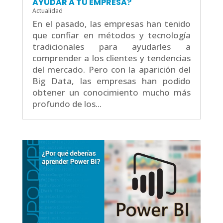
AYUDAR A TU EMPRESA?
Actualidad
En el pasado, las empresas han tenido
que confiar en métodos y tecnología
tradicionales para ayudarles a
comprender a los clientes y tendencias
del mercado. Pero con la aparición del
Big Data, las empresas han podido
obtener un conocimiento mucho más
profundo de los...