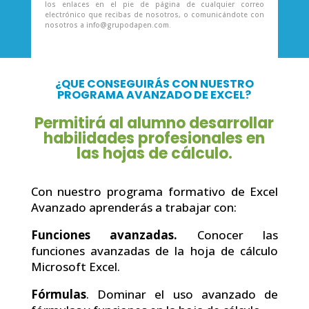
los enlaces en el pie de página de cualquier correo
electrónico que recibas de nosotros, o comunicándote con
nosotros a info@grupodapen.com.
¿QUE CONSEGUIRÁS CON NUESTRO
PROGRAMA AVANZADO DE EXCEL?
Permitirá al alumno desarrollar
habilidades profesionales en
las hojas de cálculo.
Con nuestro programa formativo de Excel
Avanzado aprenderás a trabajar con:
Funciones avanzadas.
Conocer las
funciones avanzadas de la hoja de cálculo
Microsoft Excel.
Fórmulas
. Dominar el uso avanzado de