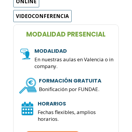
ONLINE
VIDEOCONFERENCIA
MODALIDAD PRESENCIAL
MODALIDAD
En nuestras aulas en Valencia o in
company.
FORMACIÓN GRATUITA
Bonificación por FUNDAE.
HORARIOS
Fechas flexibles, amplios
horarios.