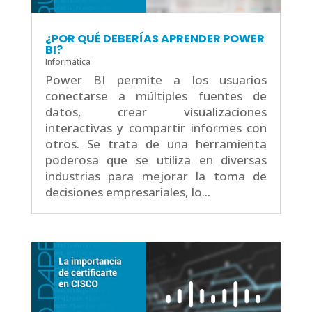
¿POR QUÉ DEBERÍAS APRENDER POWER
BI?
Informática
Power BI permite a los usuarios
conectarse a múltiples fuentes de
datos, crear visualizaciones
interactivas y compartir informes con
otros. Se trata de una herramienta
poderosa que se utiliza en diversas
industrias para mejorar la toma de
decisiones empresariales, lo...