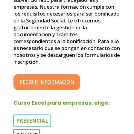
empresas. Nuestra formación cumple con
los requisitos necesarios para ser bonificado
en la Seguridad Social. Le ofrecemos
gratuitamente la gestión de la
documentación y trámites
correspondientes a la bonificación. Para ello
es necesario que se pongan en contacto con
nosotros y se descarguen los formularios de
inscripción.
RECIBIR INFORMACIÓN
Curso Excel para empresas, elige:
PRESENCIAL