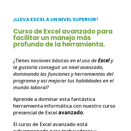
¡LLEVA EXCEL A UN NIVEL SUPERIOR!
Curso de Excel avanzado para
facilitar un manejo más
profundo de la herramienta.
¿Tienes nociones básicas en el uso de
Excel
y
te gustaría conseguir un nivel avanzado,
dominando las funciones y herramientas del
programa y asi mejorar tus habilidades en el
mundo laboral?
Aprende a dominar esta fantástica
herramienta informática con nuestro curso
presencial de Excel
avanzado
.
El curso de Excel avanzado está
subvencionado para trabajadores y