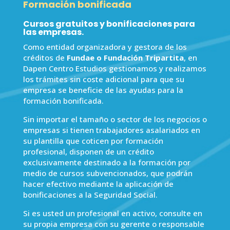
Formación bonificada
Cursos gratuitos y bonificaciones para
las empresas.
Como entidad organizadora y gestora de los
créditos de
Fundae o Fundación Tripartita
, en
Dapen Centro Estudios gestionamos y realizamos
los trámites sin coste adicional para que su
empresa se beneficie de las ayudas para la
formación bonificada.
Sin importar el tamaño o sector de los negocios o
empresas si tienen trabajadores asalariados en
su plantilla que coticen por formación
profesional, disponen de un crédito
exclusivamente destinado a la formación por
medio de cursos subvencionados, que podrán
hacer efectivo mediante la aplicación de
bonificaciones a la Seguridad Social.
Si es usted un profesional en activo, consulte en
su propia empresa con su gerente o responsable