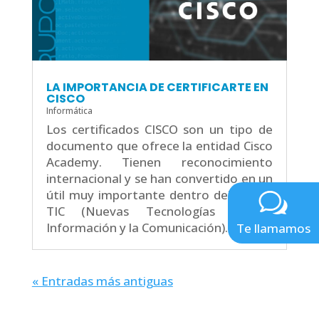
LA IMPORTANCIA DE CERTIFICARTE EN
CISCO
Informática
Los certificados CISCO son un tipo de
documento que ofrece la entidad Cisco
Academy. Tienen reconocimiento
internacional y se han convertido en un
útil muy importante dentro del Sector
TIC (Nuevas Tecnologías de la
Información y la Comunicación). A...
Te llamamos
« Entradas más antiguas