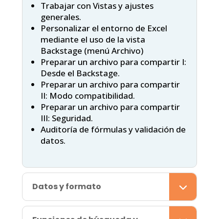
Trabajar con Vistas y ajustes
generales.
Personalizar el entorno de Excel
mediante el uso de la vista
Backstage (menú Archivo)
Preparar un archivo para compartir I:
Desde el Backstage.
Preparar un archivo para compartir
II: Modo compatibilidad.
Preparar un archivo para compartir
III: Seguridad.
Auditoría de fórmulas y validación de
datos.
Datos y formato