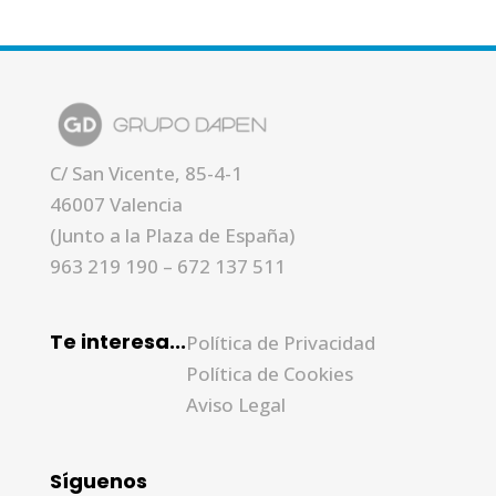
C/ San Vicente, 85-4-1
46007 Valencia
(Junto a la Plaza de España)
963 219 190
–
672 137 511
Te interesa...
Política de Privacidad
Política de Cookies
Aviso Legal
Síguenos