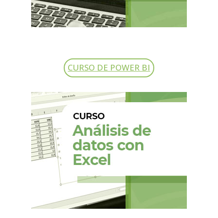
CURSO DE POWER BI