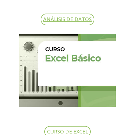
ANÁLISIS DE DATOS
CURSO DE EXCEL