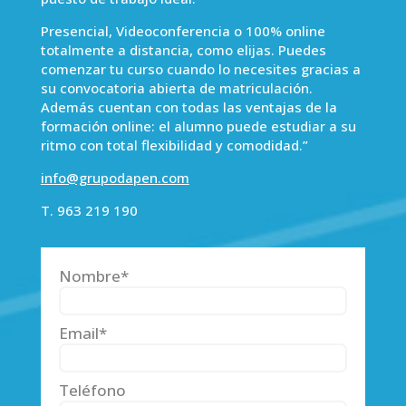
Presencial, Videoconferencia o 100% online
totalmente a distancia, como elijas. Puedes
comenzar tu curso cuando lo necesites gracias a
su convocatoria abierta de matriculación.
Además cuentan con todas las ventajas de la
formación online: el alumno puede estudiar a su
ritmo con total flexibilidad y comodidad.”
info@grupodapen.com
T. 963 219 190
Nombre*
Email*
Teléfono