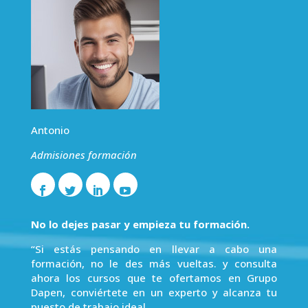
Antonio
Admisiones formación
No lo dejes pasar y empieza tu formación.
“Si estás pensando en llevar a cabo una
formación, no le des más vueltas. y consulta
ahora los cursos que te ofertamos en Grupo
Dapen, conviértete en un experto y alcanza tu
puesto de trabajo ideal.