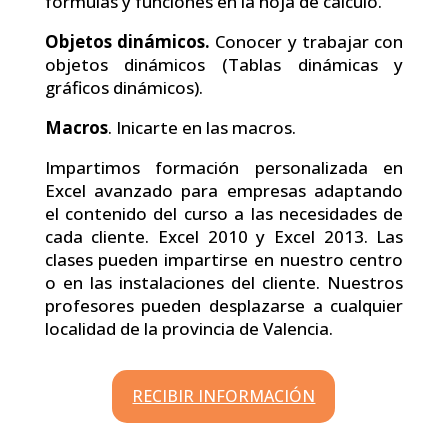
fórmulas y funciones en la hoja de cálculo.
Objetos dinámicos.
Conocer y trabajar con
objetos dinámicos (Tablas dinámicas y
gráficos dinámicos).
Macros
. Inicarte en las macros.
Impartimos formación personalizada en
Excel avanzado para empresas adaptando
el contenido del curso a las necesidades de
cada cliente. Excel 2010 y Excel 2013. Las
clases pueden impartirse en nuestro centro
o en las instalaciones del cliente. Nuestros
profesores pueden desplazarse a cualquier
localidad de la provincia de Valencia.
RECIBIR INFORMACIÓN