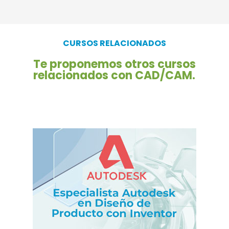
CURSOS RELACIONADOS
Te proponemos otros cursos
relacionados con CAD/CAM.