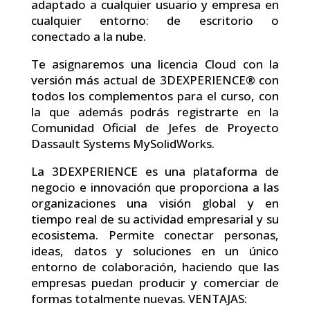
adaptado a cualquier usuario y empresa en
cualquier entorno: de escritorio o
conectado a la nube.
Te asignaremos una licencia Cloud con la
versión más actual de 3DEXPERIENCE® con
todos los complementos para el curso, con
la que además podrás registrarte en la
Comunidad Oficial de Jefes de Proyecto
Dassault Systems MySolidWorks.
La 3DEXPERIENCE es una plataforma de
negocio e innovación que proporciona a las
organizaciones una visión global y en
tiempo real de su actividad empresarial y su
ecosistema. Permite conectar personas,
ideas, datos y soluciones en un único
entorno de colaboración, haciendo que las
empresas puedan producir y comerciar de
formas totalmente nuevas. VENTAJAS: