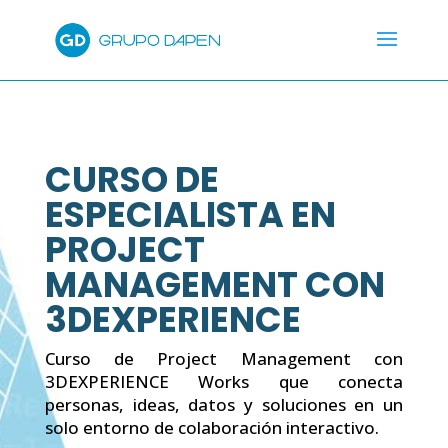
CURSO DE
ESPECIALISTA EN
PROJECT
MANAGEMENT CON
3DEXPERIENCE
Curso de Project Management con
3DEXPERIENCE Works que conecta
personas, ideas, datos y soluciones en un
solo entorno de colaboración interactivo.