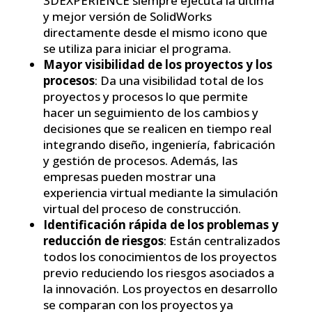
3DEXPERIENCE siempre ejecuta la última
y mejor versión de SolidWorks
directamente desde el mismo icono que
se utiliza para iniciar el programa.
Mayor visibilidad de los proyectos y los
procesos
: Da una visibilidad total de los
proyectos y procesos lo que permite
hacer un seguimiento de los cambios y
decisiones que se realicen en tiempo real
integrando diseño, ingeniería, fabricación
y gestión de procesos. Además, las
empresas pueden mostrar una
experiencia virtual mediante la simulación
virtual del proceso de construcción.
Identificación rápida de los problemas y
reducción de riesgos
: Están centralizados
todos los conocimientos de los proyectos
previo reduciendo los riesgos asociados a
la innovación. Los proyectos en desarrollo
se comparan con los proyectos ya