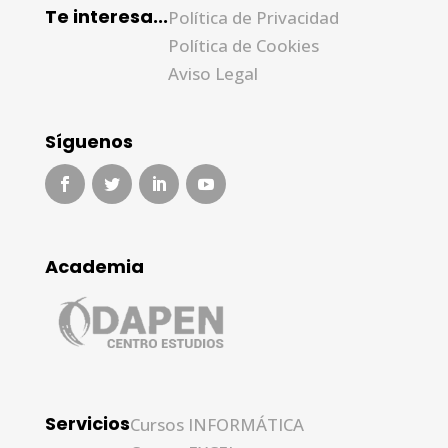
Te interesa...
Política de Privacidad
Política de Cookies
Aviso Legal
Síguenos
Academia
Servicios
Cursos INFORMÁTICA