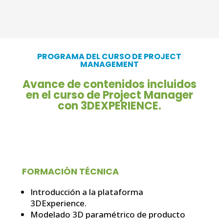
PROGRAMA DEL CURSO DE PROJECT
MANAGEMENT
Avance de contenidos incluidos
en el curso de Project Manager
con 3DEXPERIENCE.
FORMACIÓN TÉCNICA
Introducción a la plataforma
3DExperience.
Modelado 3D paramétrico de producto