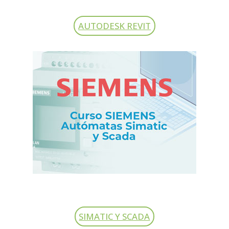
AUTODESK REVIT
SIMATIC Y SCADA