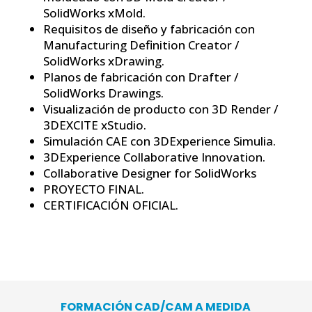
SolidWorks xMold.
Requisitos de diseño y fabricación con
Manufacturing Definition Creator /
SolidWorks xDrawing.
Planos de fabricación con Drafter /
SolidWorks Drawings.
Visualización de producto con 3D Render /
3DEXCITE xStudio.
Simulación CAE con 3DExperience Simulia.
3DExperience Collaborative Innovation.
Collaborative Designer for SolidWorks
PROYECTO FINAL.
CERTIFICACIÓN OFICIAL.
FORMACIÓN CAD/CAM A MEDIDA