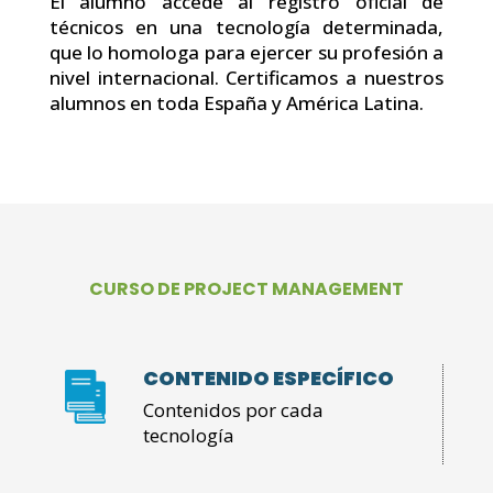
El alumno accede al registro oficial de
técnicos en una tecnología determinada,
que lo homologa para ejercer su profesión a
nivel internacional. Certificamos a nuestros
alumnos en toda España y América Latina.
CURSO DE PROJECT MANAGEMENT
CONTENIDO ESPECÍFICO
Contenidos por cada
tecnología