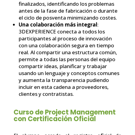
finalizados, identificando los problemas
antes de la fase de fabricación o durante
el ciclo de posventa minimizando costes.
Una colaboración más integral
:
3DEXPERIENCE conecta a todos los
participantes al proceso de innovación
con una colaboración segura en tiempo
real. Al compartir una estructura común,
permite a todas las personas del equipo
compartir ideas, planificar y trabajar
usando un lenguaje y conceptos comunes
y aumenta la transparencia pudiendo
incluir en esta cadena a proveedores,
clientes y contratistas.
Curso de Project Management
con Certificación Oficial