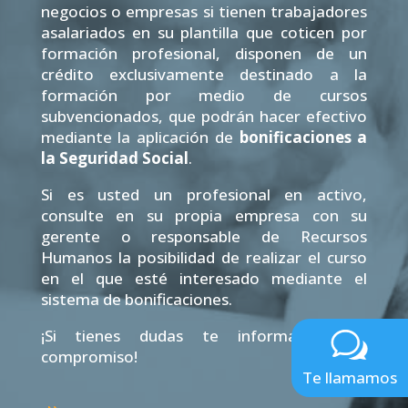
negocios o empresas si tienen trabajadores
asalariados en su plantilla que coticen por
formación profesional, disponen de un
crédito exclusivamente destinado a la
formación por medio de cursos
subvencionados, que podrán hacer efectivo
mediante la aplicación de
bonificaciones a
la Seguridad Social
.
Si es usted un profesional en activo,
consulte en su propia empresa con su
gerente o responsable de Recursos
Humanos la posibilidad de realizar el curso
en el que esté interesado mediante el
sistema de bonificaciones.
¡Si tienes dudas te informamos sin
compromiso!
Te llamamos