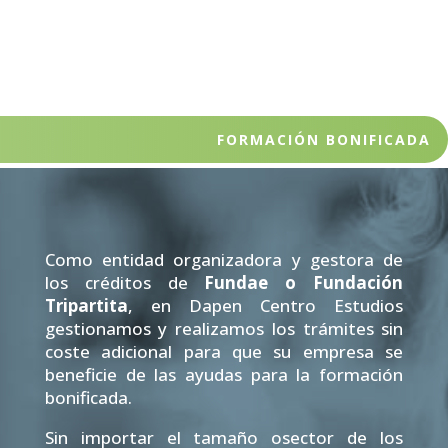
FORMACIÓN BONIFICADA
Como entidad organizadora y gestora de
los créditos de
Fundae o Fundación
Tripartita
, en Dapen Centro Estudios
gestionamos y realizamos los trámites sin
coste adicional para que su empresa se
beneficie de las ayudas para la formación
bonificada.
Sin importar el tamaño osector de los