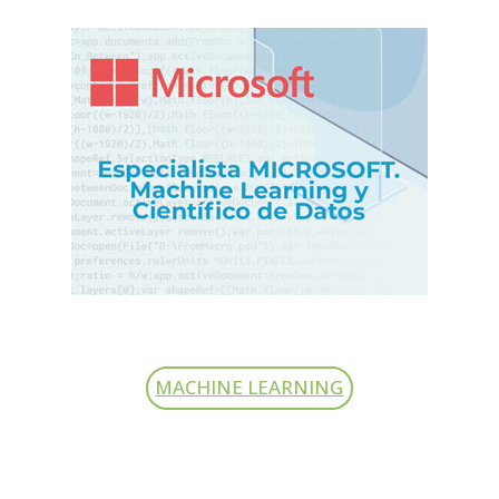
MACHINE LEARNING