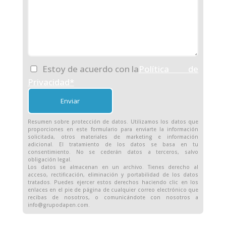
Estoy de acuerdo con la
Política de
Privacidad*
Resumen sobre protección de datos. Utilizamos los datos que
proporciones en este formulario para enviarte la información
solicitada, otros materiales de marketing e información
adicional. El tratamiento de los datos se basa en tu
consentimiento. No se cederán datos a terceros, salvo
obligación legal.
Los datos se almacenan en un archivo. Tienes derecho al
acceso, rectificación, eliminación y portabilidad de los datos
tratados. Puedes ejercer estos derechos haciendo clic en los
enlaces en el pie de página de cualquier correo electrónico que
recibas de nosotros, o comunicándote con nosotros a
info@grupodapen.com.