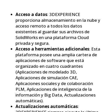
Acceso a datos
: 3DEXPERIENCE
proporciona almacenamiento en la nube y
acceso remoto a todos los datos
existentes al guardar sus archivos de
SolidWorks en una plataforma Cloud
privada y segura.
Acceso a herramientas adicionales
: Esta
plataforma posee una amplia cartera de
aplicaciones de software que está
organizado en cuatro cuadrantes
(Aplicaciones de modelado 3D,
Aplicaciones de simulación CAE,
Aplicaciones sociales y de colaboración
PLM, Aplicaciones de inteligencia de la
información y Big Data, Actualizaciones
automáticas).
Actualizaciones automáticas
: