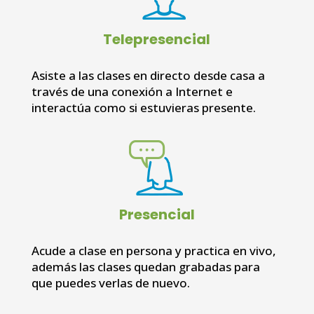
Telepresencial
Asiste a las clases en directo desde casa a
través de una conexión a Internet e
interactúa como si estuvieras presente.
Presencial
Acude a clase en persona y practica en vivo,
además las clases quedan grabadas para
que puedes verlas de nuevo.