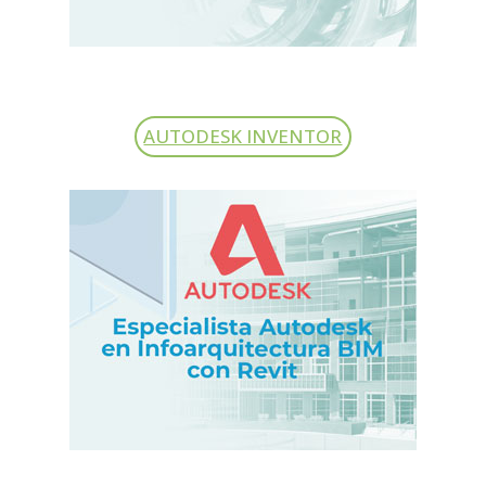
AUTODESK INVENTOR