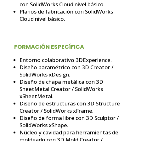
con SolidWorks Cloud nivel básico.
Planos de fabricación con SolidWorks
Cloud nivel básico.
FORMACIÓN ESPECÍFICA
Entorno colaborativo 3DExperience.
Diseño paramétrico con 3D Creator /
SolidWorks xDesign.
Diseño de chapa metálica con 3D
SheetMetal Creator / SolidWorks
xSheetMetal.
Diseño de estructuras con 3D Structure
Creator / SolidWorks xFrame.
Diseño de forma libre con 3D Sculptor /
SolidWorks xShape.
Núcleo y cavidad para herramientas de
moldeado con 3D Mold Creator /