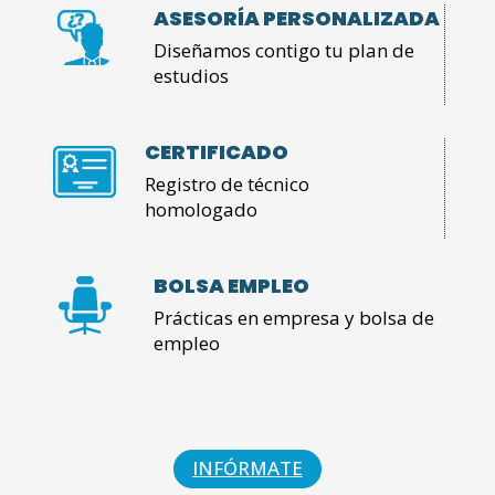
ASESORÍA PERSONALIZADA
Diseñamos contigo tu plan de
estudios
CERTIFICADO
Registro de técnico
homologado
BOLSA EMPLEO
Prácticas en empresa y bolsa de
empleo
INFÓRMATE