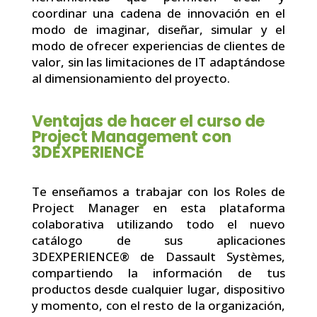
coordinar una cadena de innovación en el
modo de imaginar, diseñar, simular y el
modo de ofrecer experiencias de clientes de
valor, sin las limitaciones de IT adaptándose
al dimensionamiento del proyecto.
Ventajas de hacer el curso de
Project Management con
3DEXPERIENCE
Te enseñamos a trabajar con los Roles de
Project Manager en esta plataforma
colaborativa utilizando todo el nuevo
catálogo de sus aplicaciones
3DEXPERIENCE® de Dassault Systèmes,
compartiendo la información de tus
productos desde cualquier lugar, dispositivo
y momento, con el resto de la organización,