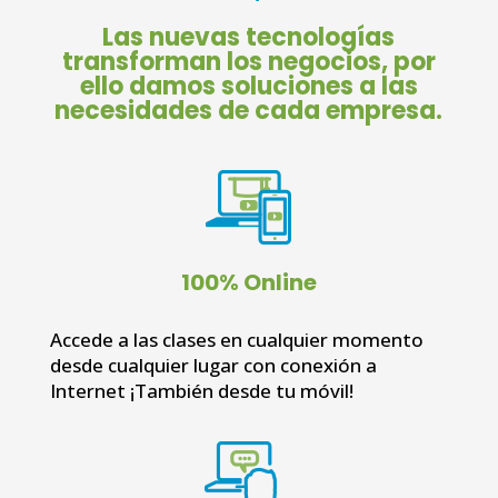
Las nuevas tecnologías
transforman los negocios,
por
ello damos soluciones a las
necesidades de cada empresa.
100% Online
Accede a las clases en cualquier momento
desde cualquier lugar con conexión a
Internet ¡También desde tu móvil!