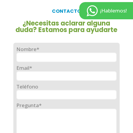
¡Hablemos!
CONTACTO
¿Necesitas aclarar alguna
duda? Estamos para ayudarte
Nombre*
Email*
Teléfono
Pregunta*