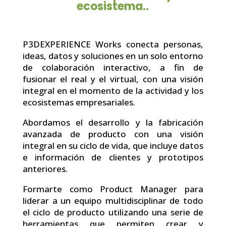
ecosistema..
P3DEXPERIENCE Works conecta personas,
ideas, datos y soluciones en un solo entorno
de colaboración interactivo, a fin de
fusionar el real y el virtual, con una visión
integral en el momento de la actividad y los
ecosistemas empresariales.
Abordamos el desarrollo y la fabricación
avanzada de producto con una visión
integral en su ciclo de vida, que incluye datos
e información de clientes y prototipos
anteriores.
Formarte como Product Manager para
liderar a un equipo multidisciplinar de todo
el ciclo de producto utilizando una serie de
herramientas que permiten crear y