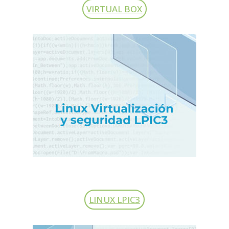
VIRTUAL BOX
LINUX LPIC3