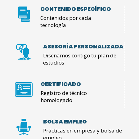
CONTENIDO ESPECÍFICO
Contenidos por cada
tecnología
ASESORÍA PERSONALIZADA
Diseñamos contigo tu plan de
estudios
CERTIFICADO
Registro de técnico
homologado
BOLSA EMPLEO
Prácticas en empresa y bolsa de
empleo