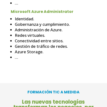
…
Microsoft Azure Administrator
Identidad.
Gobernanza y cumplimiento.
Administración de Azure.
Redes virtuales.
Conectividad entre sitios.
Gestión de tráfico de redes.
Azure Storage.
…
FORMACIÓN TIC A MEDIDA
Las nuevas tecnologías