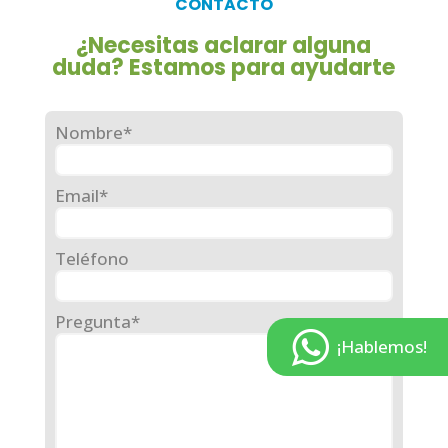
CONTACTO
¿Necesitas aclarar alguna
duda? Estamos para ayudarte
Nombre*
Email*
Teléfono
Pregunta*
¡Hablemos!