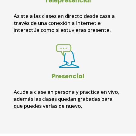
Telepresencial
Asiste a las clases en directo desde casa a
través de una conexión a Internet e
interactúa como si estuvieras presente.
Presencial
Acude a clase en persona y practica en vivo,
además las clases quedan grabadas para
que puedes verlas de nuevo.