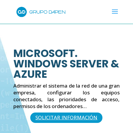
MICROSOFT.
WINDOWS SERVER &
AZURE
Administrar el sistema de la red de una gran
empresa, configurar los equipos
conectados, las prioridades de acceso,
permisos de los ordenadores…
SOLICITAR INFORMACIÓN