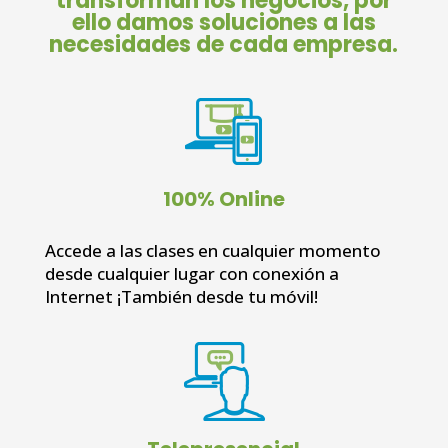
transforman los negocios,
por
ello damos soluciones a las
necesidades de cada empresa.
100% Online
Accede a las clases en cualquier momento
desde cualquier lugar con conexión a
Internet ¡También desde tu móvil!