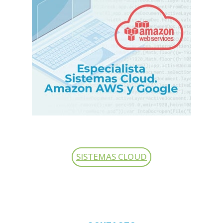
SISTEMAS CLOUD