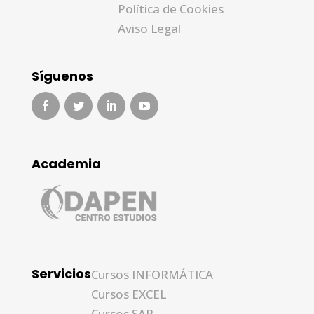
Política de Cookies
Aviso Legal
Síguenos
Academia
Servicios
Cursos INFORMÁTICA
Cursos EXCEL
Cursos SAP