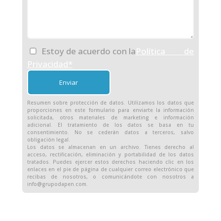
Estoy de acuerdo con la
Política de
Privacidad*
Resumen sobre protección de datos. Utilizamos los datos que
proporciones en este formulario para enviarte la información
solicitada, otros materiales de marketing e información
adicional. El tratamiento de los datos se basa en tu
consentimiento. No se cederán datos a terceros, salvo
obligación legal.
Los datos se almacenan en un archivo. Tienes derecho al
acceso, rectificación, eliminación y portabilidad de los datos
tratados. Puedes ejercer estos derechos haciendo clic en los
enlaces en el pie de página de cualquier correo electrónico que
recibas de nosotros, o comunicándote con nosotros a
info@grupodapen.com.