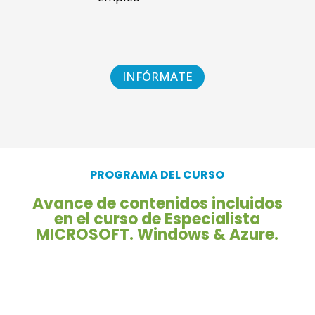
INFÓRMATE
PROGRAMA DEL CURSO
Avance de contenidos incluidos
en el curso de Especialista
MICROSOFT. Windows & Azure.