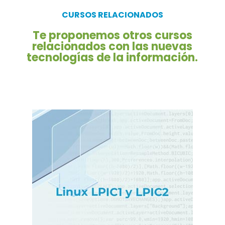
CURSOS RELACIONADOS
Te proponemos otros cursos
relacionados con las nuevas
tecnologías de la información.