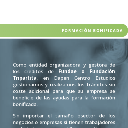
FORMACIÓN BONIFICADA
Como entidad organizadora y gestora de
los créditos de
Fundae o Fundación
Tripartita
, en Dapen Centro Estudios
gestionamos y realizamos los trámites sin
coste adicional para que su empresa se
beneficie de las ayudas para la formación
bonificada.
Sin importar el tamaño osector de los
negocios o empresas si tienen trabajadores