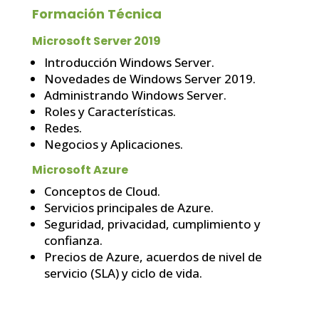
Formación Técnica
Microsoft Server 2019
Introducción Windows Server.
Novedades de Windows Server 2019.
Administrando Windows Server.
Roles y Características.
Redes.
Negocios y Aplicaciones.
Microsoft Azure
Conceptos de Cloud.
Servicios principales de Azure.
Seguridad, privacidad, cumplimiento y
confianza.
Precios de Azure, acuerdos de nivel de
servicio (SLA) y ciclo de vida.