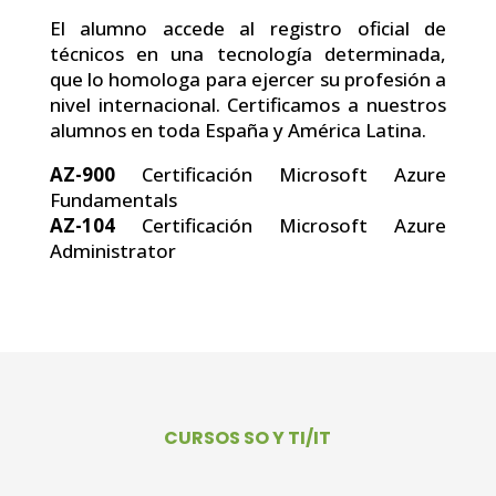
El alumno accede al registro oficial de
técnicos en una tecnología determinada,
que lo homologa para ejercer su profesión a
nivel internacional. Certificamos a nuestros
alumnos en toda España y América Latina.
AZ-900
Certificación Microsoft Azure
Fundamentals
AZ-104
Certificación Microsoft Azure
Administrator
CURSOS SO Y TI/IT