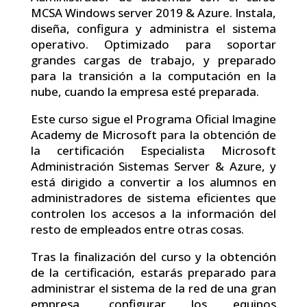
MCSA Windows server 2019 & Azure. Instala,
diseña, configura y administra el sistema
operativo. Optimizado para soportar
grandes cargas de trabajo, y preparado
para la transición a la computación en la
nube, cuando la empresa esté preparada.
Este curso sigue el Programa Oficial Imagine
Academy de Microsoft para la obtención de
la certificación Especialista Microsoft
Administración Sistemas Server & Azure, y
está dirigido a convertir a los alumnos en
administradores de sistema eficientes que
controlen los accesos a la información del
resto de empleados entre otras cosas.
Tras la finalización del curso y la obtención
de la certificación, estarás preparado para
administrar el sistema de la red de una gran
empresa, configurar los equipos