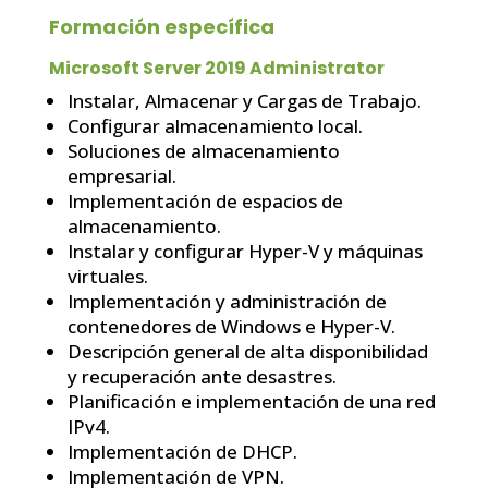
Formación específica
Microsoft Server 2019 Administrator
Instalar, Almacenar y Cargas de Trabajo.
Configurar almacenamiento local.
Soluciones de almacenamiento
empresarial.
Implementación de espacios de
almacenamiento.
Instalar y configurar Hyper-V y máquinas
virtuales.
Implementación y administración de
contenedores de Windows e Hyper-V.
Descripción general de alta disponibilidad
y recuperación ante desastres.
Planificación e implementación de una red
IPv4.
Implementación de DHCP.
Implementación de VPN.