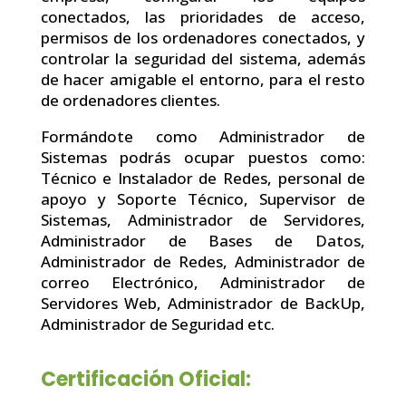
conectados, las prioridades de acceso,
permisos de los ordenadores conectados, y
controlar la seguridad del sistema, además
de hacer amigable el entorno, para el resto
de ordenadores clientes.
Formándote como Administrador de
Sistemas podrás ocupar puestos como:
Técnico e Instalador de Redes, personal de
apoyo y Soporte Técnico, Supervisor de
Sistemas, Administrador de Servidores,
Administrador de Bases de Datos,
Administrador de Redes, Administrador de
correo Electrónico, Administrador de
Servidores Web, Administrador de BackUp,
Administrador de Seguridad etc.
Certificación Oficial: