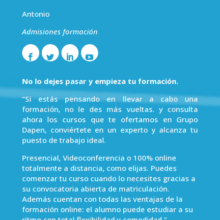
Antonio
Admisiones formación
No lo dejes pasar y empieza tu formación.
“Si estás pensando en llevar a cabo una
formación, no le des más vueltas. y consulta
ahora los cursos que te ofertamos en Grupo
Dapen, conviértete en un experto y alcanza tu
puesto de trabajo ideal.
Presencial, Videoconferencia o 100% online
totalmente a distancia, como elijas. Puedes
comenzar tu curso cuando lo necesites gracias a
su convocatoria abierta de matriculación.
Además cuentan con todas las ventajas de la
formación online: el alumno puede estudiar a su
ritmo con total flexibilidad y comodidad.”