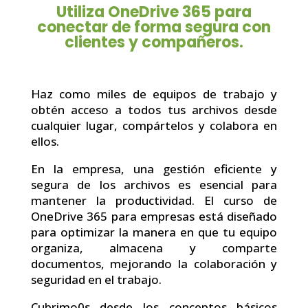
Utiliza OneDrive 365 para
conectar de forma segura con
clientes y compañeros.
Haz como miles de equipos de trabajo y
obtén acceso a todos tus archivos desde
cualquier lugar, compártelos y colabora en
ellos.
En la empresa, una gestión eficiente y
segura de los archivos es esencial para
mantener la productividad. El curso de
OneDrive 365 para empresas está diseñado
para optimizar la manera en que tu equipo
organiza, almacena y comparte
documentos, mejorando la colaboración y
seguridad en el trabajo.
Cubrimo0s desde los conceptos básicos