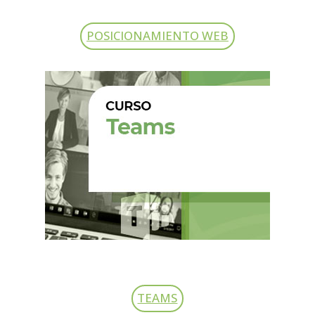
POSICIONAMIENTO WEB
TEAMS