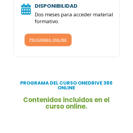
DISPONIBILIDAD
Dos meses para acceder material
formativo.
PROGRAMA ONLINE
PROGRAMA DEL CURSO ONEDRIVE 365
ONLINE
Contenidos incluidos en el
curso online.