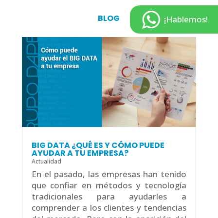
BLOG
¡Hablemos!
BIG DATA ¿QUÉ ES Y CÓMO PUEDE
AYUDAR A TU EMPRESA?
Actualidad
En el pasado, las empresas han tenido
que confiar en métodos y tecnología
tradicionales para ayudarles a
comprender a los clientes y tendencias