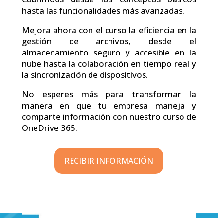
hasta las funcionalidades más avanzadas.
Mejora ahora con el curso la eficiencia en la
gestión de archivos, desde el
almacenamiento seguro y accesible en la
nube hasta la colaboración en tiempo real y
la sincronización de dispositivos.
No esperes más para transformar la
manera en que tu empresa maneja y
comparte información con nuestro curso de
OneDrive 365.
RECIBIR INFORMACIÓN