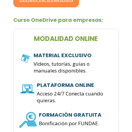
Curso OneDrive para empresas:
MODALIDAD ONLINE
MATERIAL EXCLUSIVO
Vídeos, tutorías, guías o
manuales disponibles.
PLATAFORMA ONLINE
Acceso 24/7 Conecta cuando
quieras.
FORMACIÓN GRATUITA
Bonificación por FUNDAE.