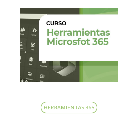
HERRAMIENTAS 365