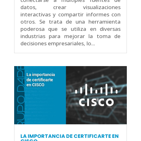
datos, crear visualizaciones
interactivas y compartir informes con
otros. Se trata de una herramienta
poderosa que se utiliza en diversas
industrias para mejorar la toma de
decisiones empresariales, lo...
LA IMPORTANCIA DE CERTIFICARTE EN