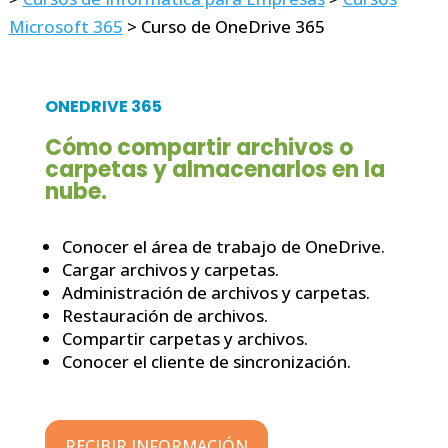
Microsoft 365
>
Curso de OneDrive 365
ONEDRIVE 365
Cómo compartir archivos o
carpetas y almacenarlos en la
nube.
Conocer el área de trabajo de OneDrive.
Cargar archivos y carpetas.
Administración de archivos y carpetas.
Restauración de archivos.
Compartir carpetas y archivos.
Conocer el cliente de sincronización.
RECIBIR INFORMACIÓN