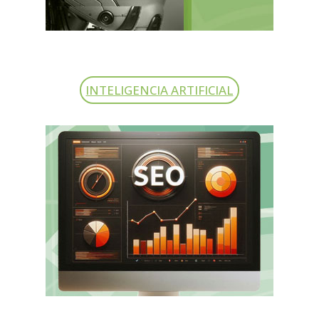
INTELIGENCIA ARTIFICIAL