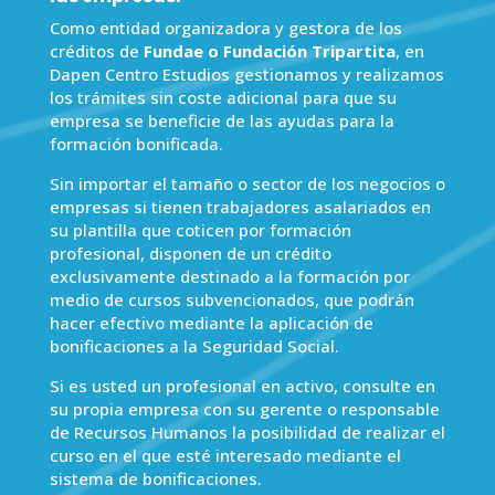
Como entidad organizadora y gestora de los
créditos de
Fundae o Fundación Tripartita
, en
Dapen Centro Estudios gestionamos y realizamos
los trámites sin coste adicional para que su
empresa se beneficie de las ayudas para la
formación bonificada.
Sin importar el tamaño o sector de los negocios o
empresas si tienen trabajadores asalariados en
su plantilla que coticen por formación
profesional, disponen de un crédito
exclusivamente destinado a la formación por
medio de cursos subvencionados, que podrán
hacer efectivo mediante la aplicación de
bonificaciones a la Seguridad Social.
Si es usted un profesional en activo, consulte en
su propia empresa con su gerente o responsable
de Recursos Humanos la posibilidad de realizar el
curso en el que esté interesado mediante el
sistema de bonificaciones.