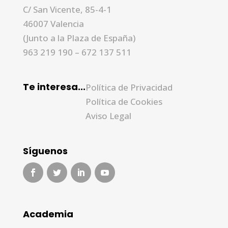
C/ San Vicente, 85-4-1
46007 Valencia
(Junto a la Plaza de España)
963 219 190
–
672 137 511
Te interesa...
Política de Privacidad
Política de Cookies
Aviso Legal
Síguenos
Academia