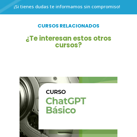
¡Si tienes dudas te informamos sin compromiso!
CURSOS RELACIONADOS
¿Te interesan estos otros
cursos?