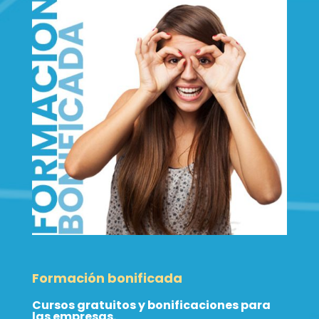
Formación bonificada
Cursos gratuitos y bonificaciones para
las empresas.