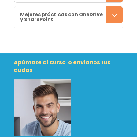
Mejores prácticas con OneDrive
y SharePoint
Apúntate al curso o envíanos tus
dudas