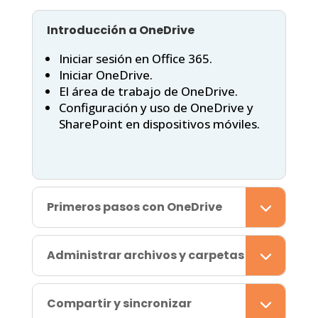
Introducción a OneDrive
Iniciar sesión en Office 365.
Iniciar OneDrive.
El área de trabajo de OneDrive.
Configuración y uso de OneDrive y
SharePoint en dispositivos móviles.
Primeros pasos con OneDrive
Administrar archivos y carpetas
Compartir y sincronizar