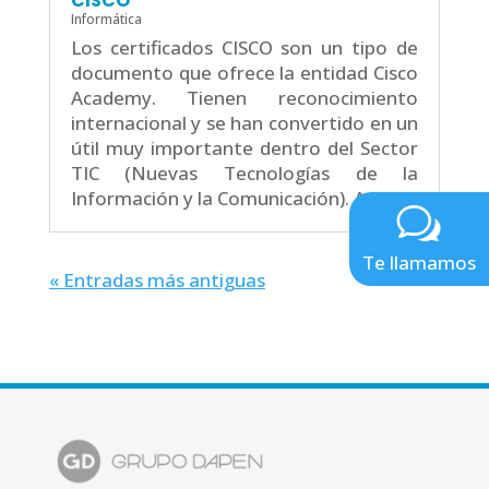
CISCO
Informática
Los certificados CISCO son un tipo de
documento que ofrece la entidad Cisco
Academy. Tienen reconocimiento
internacional y se han convertido en un
útil muy importante dentro del Sector
TIC (Nuevas Tecnologías de la
Información y la Comunicación). A...
Te llamamos
« Entradas más antiguas