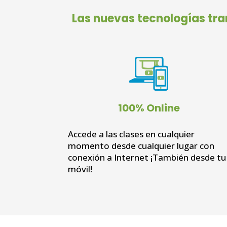
Las nuevas tecnologías tr
100% Online
Accede a las clases en cualquier
momento desde cualquier lugar con
conexión a Internet ¡También desde tu
móvil!