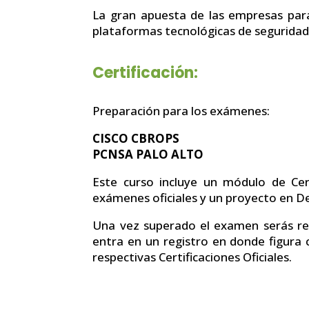
La gran apuesta de las empresas para
plataformas tecnológicas de seguridad
Certificación:
Preparación para los exámenes:
CISCO CBROPS
PCNSA PALO ALTO
Este curso incluye un módulo de Cert
exámenes oficiales y un proyecto en De
Una vez superado el examen serás reco
entra en un registro en donde figura 
respectivas Certificaciones Oficiales.