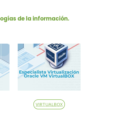
ogías de la información.
VIRTUALBOX