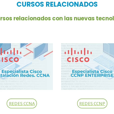
CURSOS RELACIONADOS
sos relacionados con las nuevas tecnol
REDES CCNA
REDES CCNP