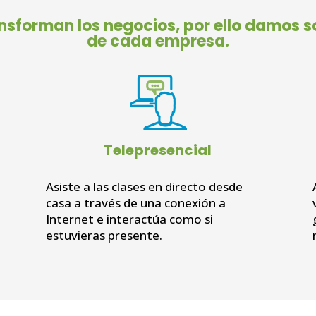
ansforman los negocios,
por ello damos s
de cada empresa.
Telepresencial
Asiste a las clases en directo desde
casa a través de una conexión a
Internet e interactúa como si
estuvieras presente.