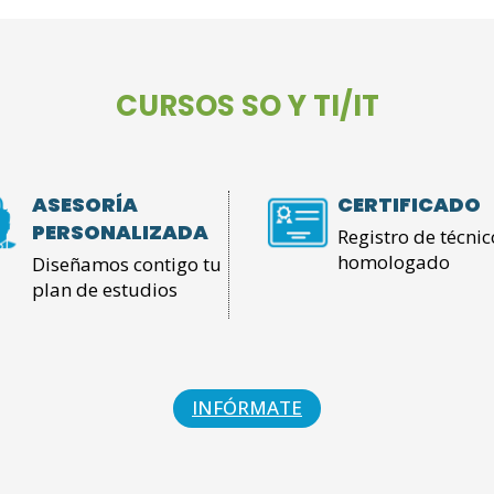
CURSOS SO Y TI/IT
ASESORÍA
CERTIFICADO
PERSONALIZADA
Registro de técnic
homologado
Diseñamos contigo tu
plan de estudios
INFÓRMATE