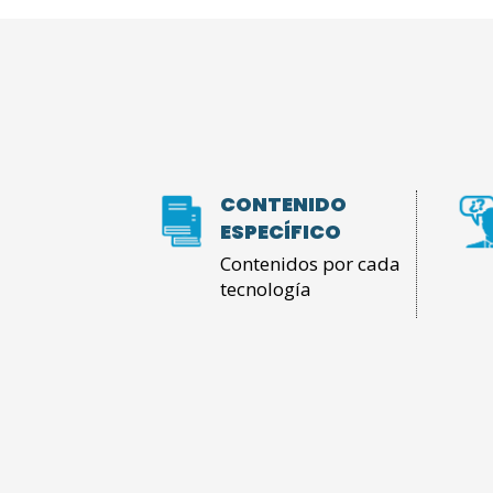
CONTENIDO
ESPECÍFICO
Contenidos por cada
tecnología