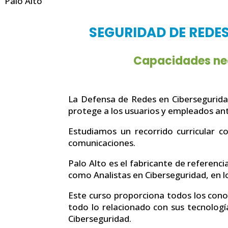
Palo Alto
SEGURIDAD DE REDES
Capacidades nec
La Defensa de Redes en Ciberseguridad
protege a los usuarios y empleados ant
Estudiamos un recorrido curricular c
comunicaciones.
Palo Alto es el fabricante de referenc
como Analistas en Ciberseguridad, en l
Este curso proporciona todos los cono
todo lo relacionado con sus tecnologí
Ciberseguridad.