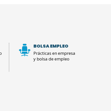
BOLSA EMPLEO
o
Prácticas en empresa
y bolsa de empleo