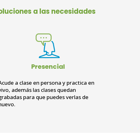
oluciones a las necesidades
Presencial
Acude a clase en persona y practica en
vivo, además las clases quedan
grabadas para que puedes verlas de
nuevo.