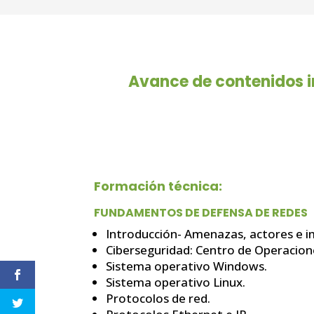
Avance de contenidos in
Formación técnica:
FUNDAMENTOS DE DEFENSA DE REDES
Introducción- Amenazas, actores e 
Ciberseguridad: Centro de Operacion
Sistema operativo Windows.
Sistema operativo Linux.
Protocolos de red.