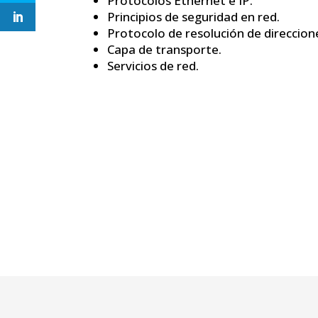
Protocolos Ethernet e IP.
Principios de seguridad en red.
Protocolo de resolución de direccion
Capa de transporte.
Servicios de red.