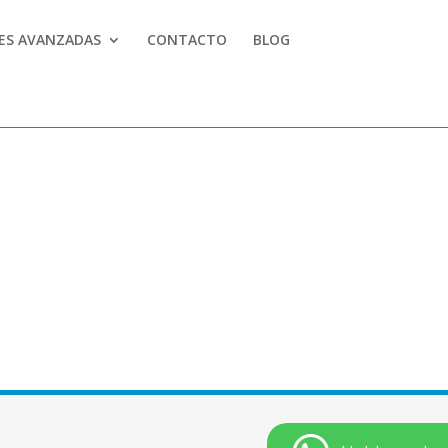
LES AVANZADAS
CONTACTO
BLOG