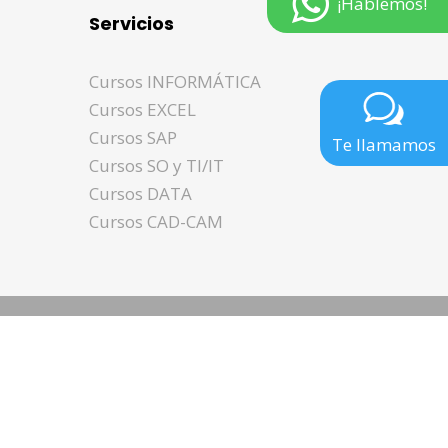
¡Hablemos!
Servicios
Cursos INFORMÁTICA
Cursos EXCEL
Cursos SAP
Te llamamos
Cursos SO y TI/IT
Cursos DATA
Cursos CAD-CAM