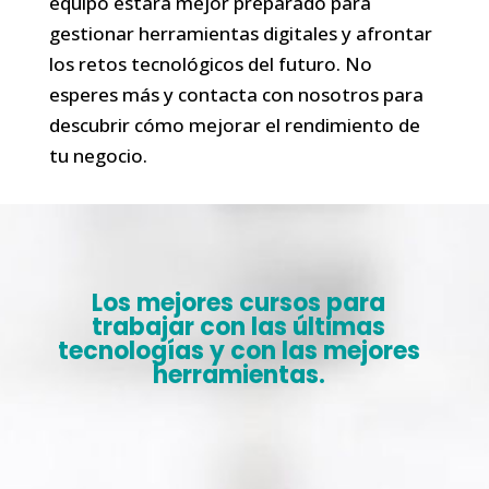
equipo estará mejor preparado para
gestionar herramientas digitales y afrontar
los retos tecnológicos del futuro. No
esperes más y contacta con nosotros para
descubrir cómo mejorar el rendimiento de
tu negocio.
Los mejores cursos para
trabajar con las últimas
tecnologías y con las mejores
herramientas.