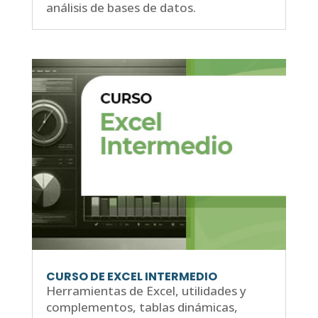
análisis de bases de datos.
CURSO DE EXCEL INTERMEDIO
Herramientas de Excel, utilidades y
complementos, tablas dinámicas,