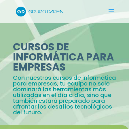
CURSOS DE
INFORMÁTICA PARA
EMPRESAS
Con nuestros cursos de informática
para empresas, tu equipo no solo
dominará las herramientas más
utilizadas en el día a día, sino que
también estará preparado para
afrontar los desafíos tecnológicos
del futuro.