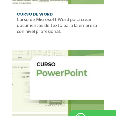
CURSO DE WORD
Curso de Microsoft Word para crear
documentos de texto para la empresa
con nivel profesional.