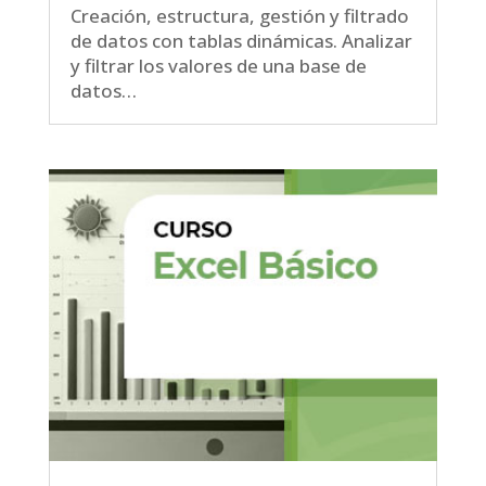
Creación, estructura, gestión y filtrado
de datos con tablas dinámicas. Analizar
y filtrar los valores de una base de
datos…