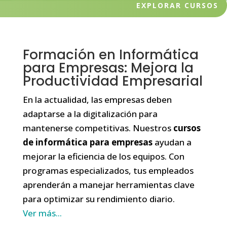
EXPLORAR CURSOS
Formación en Informática
para Empresas: Mejora la
Productividad Empresarial
En la actualidad, las empresas deben
adaptarse a la digitalización para
mantenerse competitivas. Nuestros
cursos
de informática para empresas
ayudan a
mejorar la eficiencia de los equipos. Con
programas especializados, tus empleados
aprenderán a manejar herramientas clave
para optimizar su rendimiento diario.
Ver más...