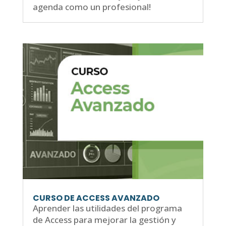
agenda como un profesional!
CURSO DE ACCESS AVANZADO
Aprender las utilidades del programa
de Access para mejorar la gestión y