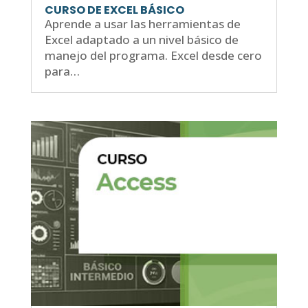
CURSO DE EXCEL BÁSICO
Aprende a usar las herramientas de
Excel adaptado a un nivel básico de
manejo del programa. Excel desde cero
para…