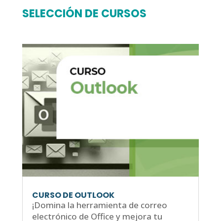
SELECCIÓN DE CURSOS
CURSO DE OUTLOOK
¡Domina la herramienta de correo
electrónico de Office y mejora tu