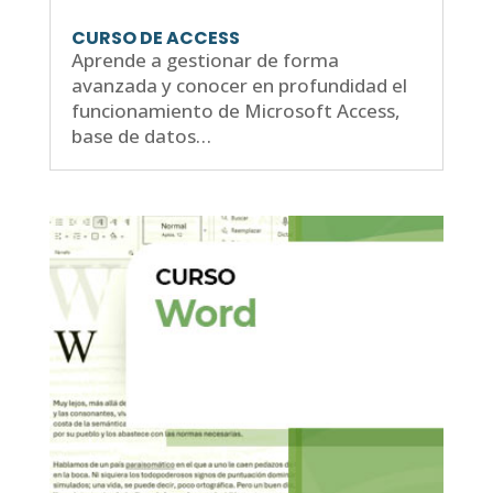
CURSO DE ACCESS
Aprende a gestionar de forma
avanzada y conocer en profundidad el
funcionamiento de Microsoft Access,
base de datos…