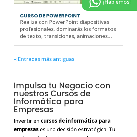
¡Hablemos!
CURSO DE POWERPOINT
Realiza con PowerPoint diapositivas
profesionales, dominarás los formatos
de texto, transiciones, animaciones…
« Entradas más antiguas
Impulsa tu Negocio con
nuestros Cursos de
Informática para
Empresas
Invertir en
cursos de informática para
empresas
es una decisión estratégica. Tu