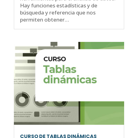
Hay funciones estadísticas y de
búsqueda y referencia que nos
permiten obtener…
CURSO DE TABLAS DINÁMICAS