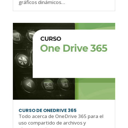
gráficos dinámicos…
CURSO DE ONEDRIVE 365
Todo acerca de OneDrive 365 para el
uso compartido de archivos y