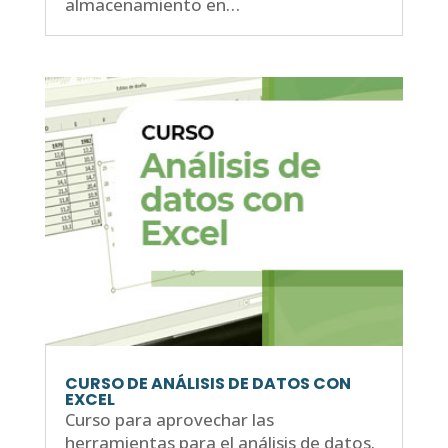
almacenamiento en…
CURSO DE ANÁLISIS DE DATOS CON
EXCEL
Curso para aprovechar las
herramientas para el análisis de datos.